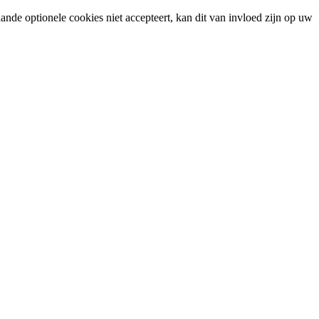
ande optionele cookies niet accepteert, kan dit van invloed zijn op uw