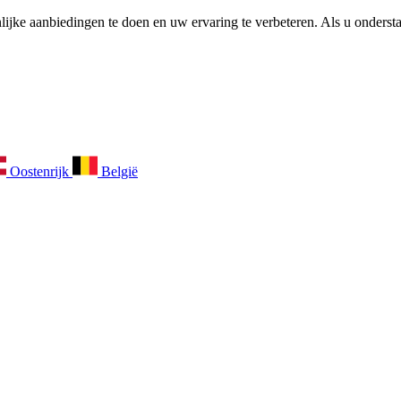
ijke aanbiedingen te doen en uw ervaring te verbeteren. Als u ondersta
Oostenrijk
België