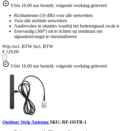
Vóór 16.00 uur besteld, volgende werkdag geleverd
Richtantenne (10 dBi) voor alle netwerken
Voor alle mobiele netwerken
Aanbevolen in situaties waarbij het buitensignaal zwak is
Eenvoudig (360°) uit te richten op zendmast om
signaalontvangst te maximaliseren
Prijs excl. BTW
Incl. BTW
€ 129,00
Vóór 16.00 uur besteld, volgende werkdag geleverd
Outdoor Strip Antenna
SKU: RF-OSTR-1