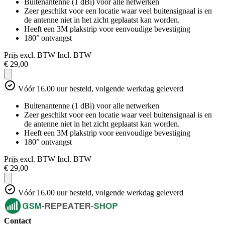
Buitenantenne (1 dBi) voor alle netwerken
Zeer geschikt voor een locatie waar veel buitensignaal is en
de antenne niet in het zicht geplaatst kan worden.
Heeft een 3M plakstrip voor eenvoudige bevestiging
180° ontvangst
Prijs excl. BTW
Incl. BTW
€ 29,00
Vóór 16.00 uur besteld, volgende werkdag geleverd
Buitenantenne (1 dBi) voor alle netwerken
Zeer geschikt voor een locatie waar veel buitensignaal is en
de antenne niet in het zicht geplaatst kan worden.
Heeft een 3M plakstrip voor eenvoudige bevestiging
180° ontvangst
Prijs excl. BTW
Incl. BTW
€ 29,00
Vóór 16.00 uur besteld, volgende werkdag geleverd
Contact