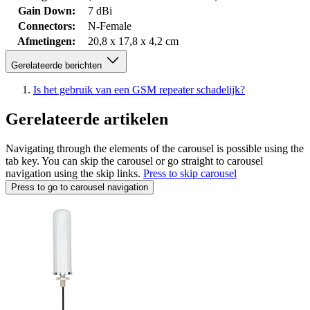
Gain Down:
7 dBi
Connectors:
N-Female
Afmetingen:
20,8 x 17,8 x 4,2 cm
Gerelateerde berichten
Is het gebruik van een GSM repeater schadelijk?
Gerelateerde artikelen
Navigating through the elements of the carousel is possible using the
tab key. You can skip the carousel or go straight to carousel
navigation using the skip links.
Press to skip carousel
Press to go to carousel navigation