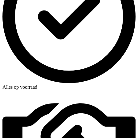
Alles op voorraad