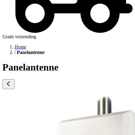
Gratis verzending
Home
/
Panelantenne
Panelantenne