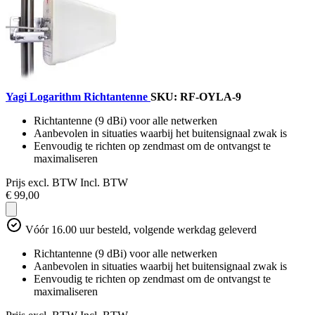
Yagi Logarithm Richtantenne
SKU: RF-OYLA-9
Richtantenne (9 dBi) voor alle netwerken
Aanbevolen in situaties waarbij het buitensignaal zwak is
Eenvoudig te richten op zendmast om de ontvangst te
maximaliseren
Prijs excl. BTW
Incl. BTW
€ 99,00
Vóór 16.00 uur besteld, volgende werkdag geleverd
Richtantenne (9 dBi) voor alle netwerken
Aanbevolen in situaties waarbij het buitensignaal zwak is
Eenvoudig te richten op zendmast om de ontvangst te
maximaliseren