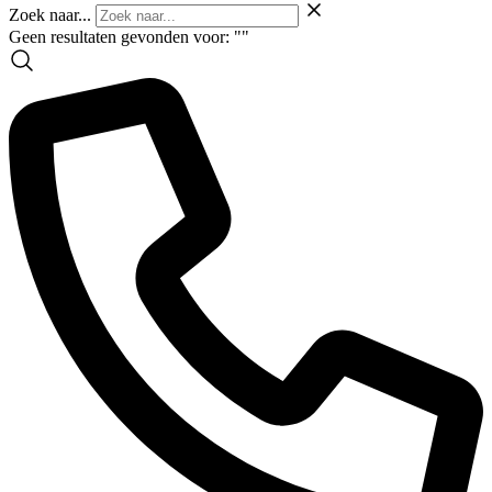
Zoek naar...
Geen resultaten gevonden voor: "
"