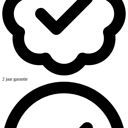
2 jaar garantie