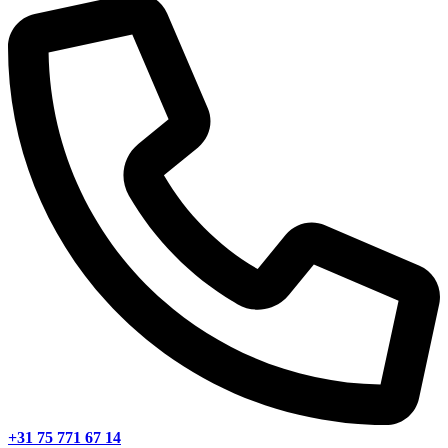
+31 75 771 67 14