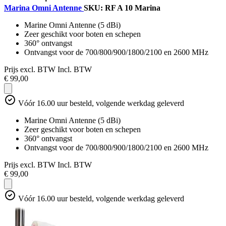
Marina Omni Antenne
SKU: RF A 10 Marina
Marine Omni Antenne (5 dBi)
Zeer geschikt voor boten en schepen
360° ontvangst
Ontvangst voor de 700/800/900/1800/2100 en 2600 MHz
Prijs excl. BTW
Incl. BTW
€ 99,00
Vóór 16.00 uur besteld, volgende werkdag geleverd
Marine Omni Antenne (5 dBi)
Zeer geschikt voor boten en schepen
360° ontvangst
Ontvangst voor de 700/800/900/1800/2100 en 2600 MHz
Prijs excl. BTW
Incl. BTW
€ 99,00
Vóór 16.00 uur besteld, volgende werkdag geleverd