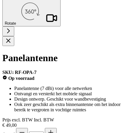
Rotate
Panelantenne
SKU: RF-OPA-7
Op voorraad
Panelantenne (7 dBi) voor alle netwerken
Ontvangt en versterkt het mobiele signaal
Design ontwerp. Geschikt voor wandbevestiging
Ook zeer geschikt als extra binnenantenne om het indoor
bereik te vergroten in vochtige ruimtes
Prijs excl. BTW
Incl. BTW
€ 49,00