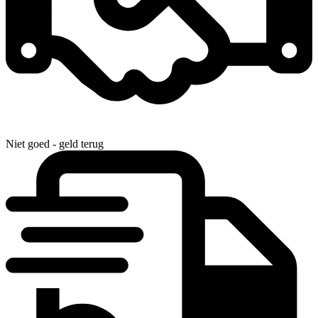
Niet goed - geld terug