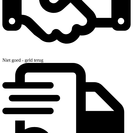
Niet goed - geld terug