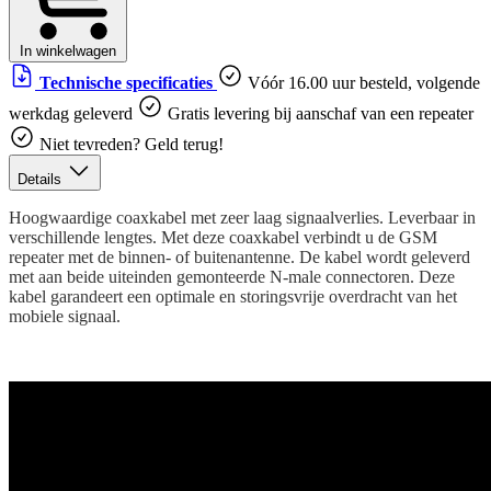
In winkelwagen
Technische specificaties
Vóór 16.00 uur besteld, volgende
werkdag geleverd
Gratis levering bij aanschaf van een repeater
Niet tevreden? Geld terug!
Details
Hoogwaardige coaxkabel met zeer laag signaalverlies. Leverbaar in
verschillende lengtes. Met deze coaxkabel verbindt u de GSM
repeater met de binnen- of buitenantenne. De kabel wordt geleverd
met aan beide uiteinden gemonteerde N-male connectoren. Deze
kabel garandeert een optimale en storingsvrije overdracht van het
mobiele signaal.