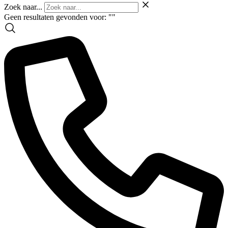
Zoek naar...
Geen resultaten gevonden voor: "
"