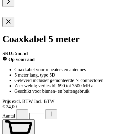
Coaxkabel 5 meter
SKU: 5m-5d
Op voorraad
Coaxkabel voor repeaters en antennes
5 meter lang, type 5D
Geleverd inclusief gemonteerde N-connectoren
Zeer weinig verlies bij 690 tot 3500 MHz
Geschikt voor binnen- en buitengebruik
Prijs excl. BTW
Incl. BTW
€ 24,00
Aantal