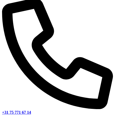
+31 75 771 67 14