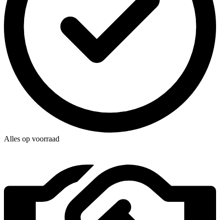
Alles op voorraad