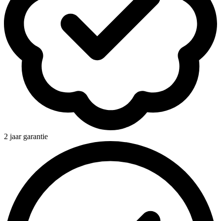
2 jaar garantie