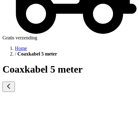
Gratis verzending
Home
/
Coaxkabel 5 meter
Coaxkabel 5 meter