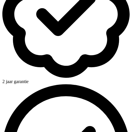
2 jaar garantie