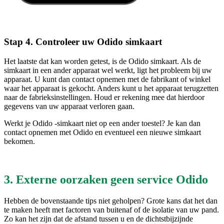
Stap 4. Controleer uw Odido simkaart
Het laatste dat kan worden getest, is de Odido simkaart. Als de
simkaart in een ander apparaat wel werkt, ligt het probleem bij uw
apparaat. U kunt dan contact opnemen met de fabrikant of winkel
waar het apparaat is gekocht. Anders kunt u het apparaat terugzetten
naar de fabrieksinstellingen. Houd er rekening mee dat hierdoor
gegevens van uw apparaat verloren gaan.
Werkt je Odido -simkaart niet op een ander toestel? Je kan dan
contact opnemen met Odido en eventueel een nieuwe simkaart
bekomen.
3. Externe oorzaken geen service Odido
Hebben de bovenstaande tips niet geholpen? Grote kans dat het dan
te maken heeft met factoren van buitenaf of de isolatie van uw pand.
Zo kan het zijn dat de afstand tussen u en de dichtstbijzijnde