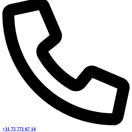
+31 75 771 67 14