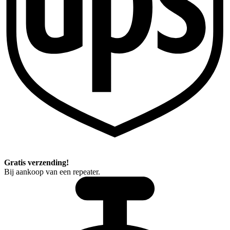
Gratis verzending!
Bij aankoop van een repeater.