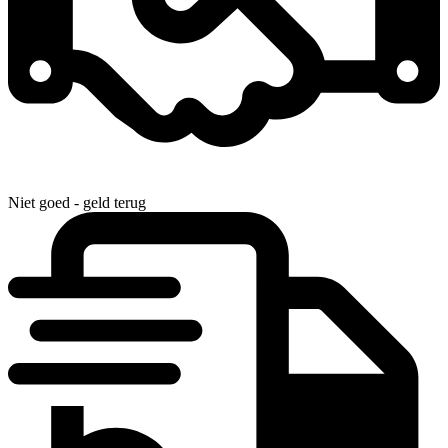
Niet goed - geld terug