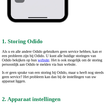
1. Storing Odido
Als u en alle andere Odido gebruikers geen service hebben, kan er
een probleem zijn bij Odido. U kunt alle huidige storingen van
Odido bekijken op hun
website
. Het is ook mogelijk om de storing
persoonlijk aan Odido te melden via hun website.
Is er geen sprake van een storing bij Odido, maar u heeft nog steeds
geen service? Het probleem kan dan bij de instellingen van uw
apparaat liggen.
2. Apparaat instellingen