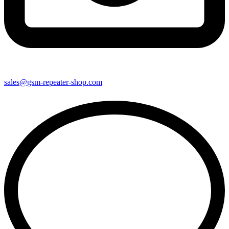
sales@gsm-repeater-shop.com