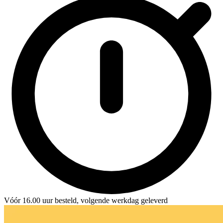
Vóór 16.00 uur besteld, volgende werkdag geleverd