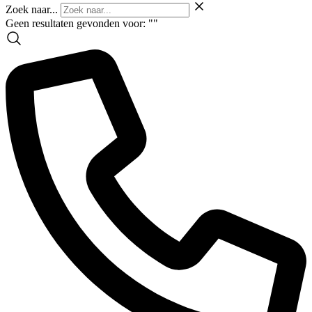
Zoek naar...
Geen resultaten gevonden voor: "
"