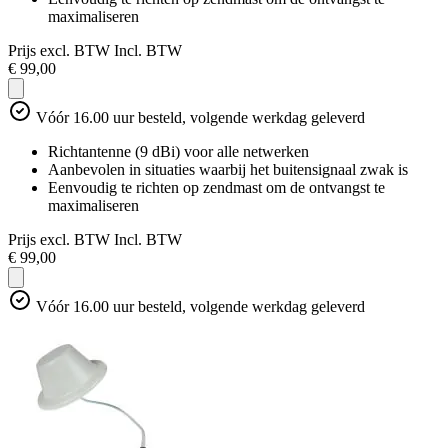
maximaliseren
Prijs excl. BTW
Incl. BTW
€ 99,00
Vóór 16.00 uur besteld, volgende werkdag geleverd
Richtantenne (9 dBi) voor alle netwerken
Aanbevolen in situaties waarbij het buitensignaal zwak is
Eenvoudig te richten op zendmast om de ontvangst te
maximaliseren
Prijs excl. BTW
Incl. BTW
€ 99,00
Vóór 16.00 uur besteld, volgende werkdag geleverd