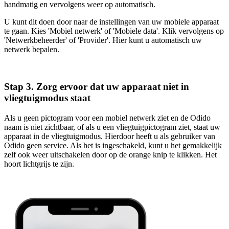
handmatig en vervolgens weer op automatisch.
U kunt dit doen door naar de instellingen van uw mobiele apparaat
te gaan. Kies 'Mobiel netwerk' of 'Mobiele data'. Klik vervolgens op
'Netwerkbeheerder' of 'Provider'. Hier kunt u automatisch uw
netwerk bepalen.
Stap 3. Zorg ervoor dat uw apparaat niet in
vliegtuigmodus staat
Als u geen pictogram voor een mobiel netwerk ziet en de Odido
naam is niet zichtbaar, of als u een vliegtuigpictogram ziet, staat uw
apparaat in de vliegtuigmodus. Hierdoor heeft u als gebruiker van
Odido geen service. Als het is ingeschakeld, kunt u het gemakkelijk
zelf ook weer uitschakelen door op de orange knip te klikken. Het
hoort lichtgrijs te zijn.