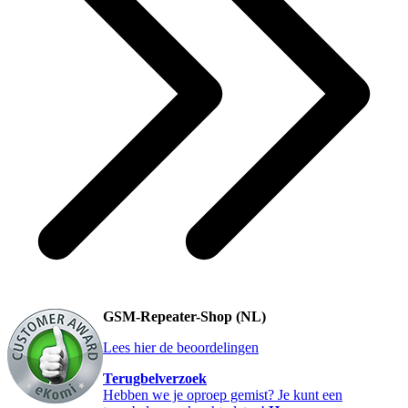
GSM-Repeater-Shop (NL)
Lees hier de beoordelingen
Terugbelverzoek
Hebben we je oproep gemist? Je kunt een