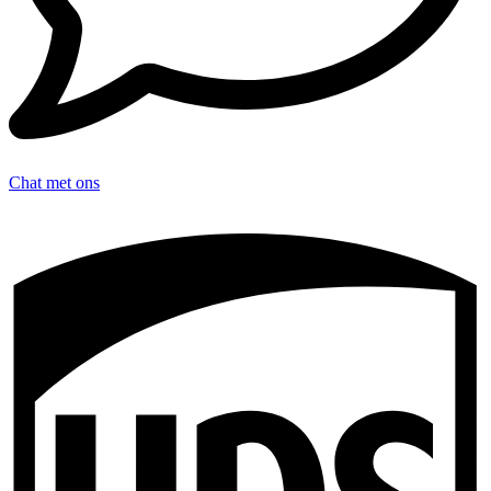
Chat met ons