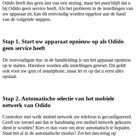
Odido heeft dus geen last van een storing, maar het punt blijft dat u
bij Odido geen service heeft. Als het probleem in de instellingen van
uw apparaat zit, kan dit eenvoudig worden opgelost aan de hand
van de volgende stappen.
Stap 1. Start uw apparaat opnieuw op als Odido
geen service heeft
De eenvoudigste truc in de handleiding is om het apparaat opnieuw
op te starten. Hierdoor worden alle instellingen gereset. Dit geldt
ook voor uw gsm of smartphone, maar let er op dat u eerst alles
opslaat.
Stap 2. Automatische selectie van het mobiele
netwerk van Odido
Controleer met welk mobiel netwerk uw telefoon is geconfigureerd.
Geeft uw toestel aan dat er handmatig een mobiel netwerk gekozen
dient te worden? Kies er dan voor om deze automatisch te bepalen.
Staat het al in de automatische modus? Zet het dan terug op