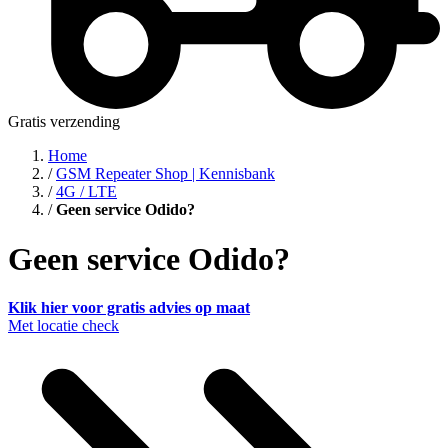
Gratis verzending
Home
/
GSM Repeater Shop | Kennisbank
/
4G / LTE
/
Geen service Odido?
Geen service Odido?
Klik hier voor gratis advies op maat
Met locatie check