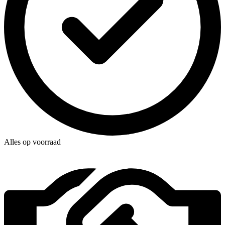
Alles op voorraad