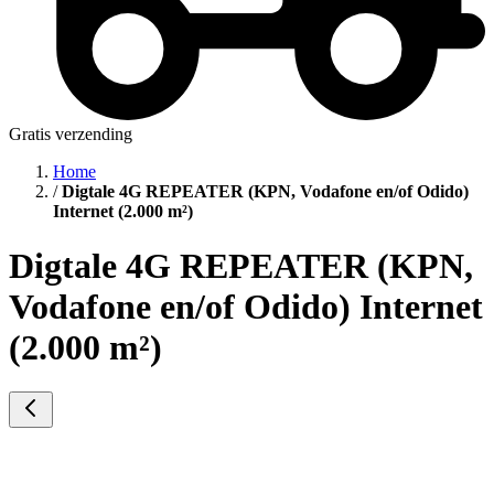
Gratis verzending
Home
/
Digtale 4G REPEATER (KPN, Vodafone en/of Odido)
Internet (2.000 m²)
Digtale 4G REPEATER (KPN,
Vodafone en/of Odido) Internet
(2.000 m²)