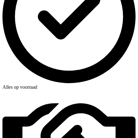
Alles op voorraad