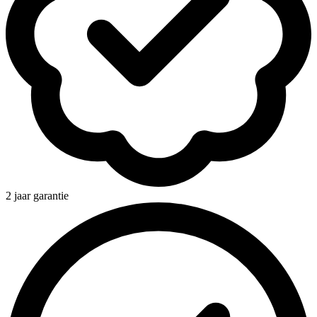
2 jaar garantie