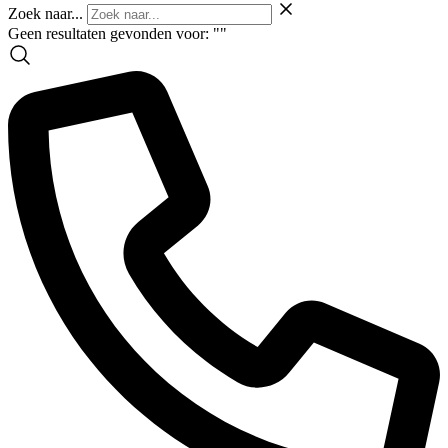
Zoek naar...
Geen resultaten gevonden voor: "
"