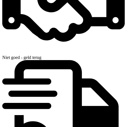
Niet goed - geld terug