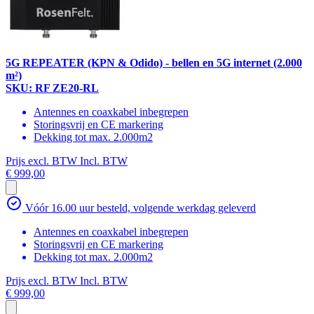
5G REPEATER (KPN & Odido) - bellen en 5G internet (2.000
m²)
SKU: RF ZE20-RL
Antennes en coaxkabel inbegrepen
Storingsvrij en CE markering
Dekking tot max. 2.000m2
Prijs excl. BTW
Incl. BTW
€ 999,00
Vóór 16.00 uur besteld, volgende werkdag geleverd
Antennes en coaxkabel inbegrepen
Storingsvrij en CE markering
Dekking tot max. 2.000m2
Prijs excl. BTW
Incl. BTW
€ 999,00