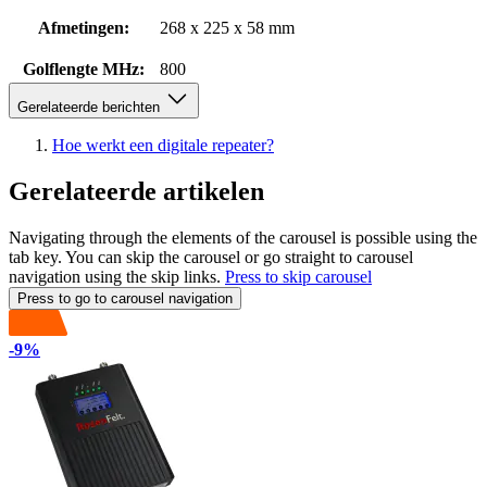
Afmetingen:
268 x 225 x 58 mm
Golflengte MHz:
800
Gerelateerde berichten
Hoe werkt een digitale repeater?
Gerelateerde artikelen
Navigating through the elements of the carousel is possible using the
tab key. You can skip the carousel or go straight to carousel
navigation using the skip links.
Press to skip carousel
Press to go to carousel navigation
-9%