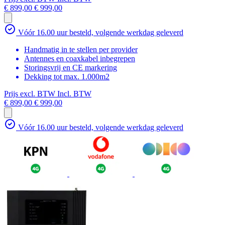
€ 899,00
€ 999,00
Vóór 16.00 uur besteld, volgende werkdag geleverd
Handmatig in te stellen per provider
Antennes en coaxkabel inbegrepen
Storingsvrij en CE markering
Dekking tot max. 1.000m2
Prijs excl. BTW
Incl. BTW
€ 899,00
€ 999,00
Vóór 16.00 uur besteld, volgende werkdag geleverd