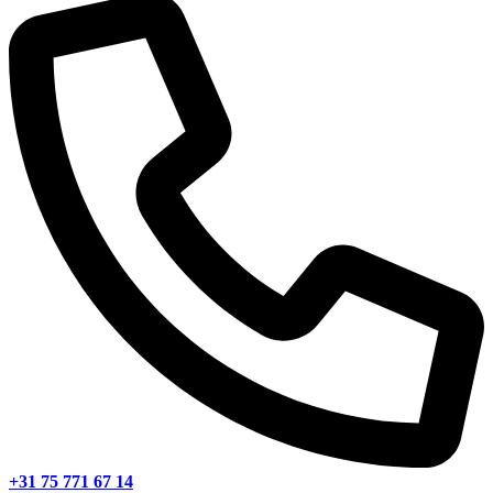
+31 75 771 67 14