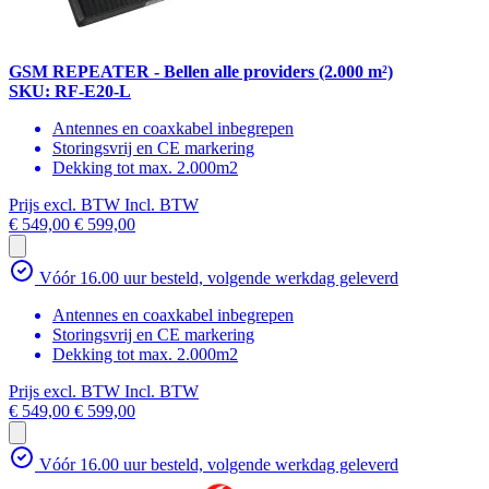
GSM REPEATER - Bellen alle providers (2.000 m²)
SKU: RF-E20-L
Antennes en coaxkabel inbegrepen
Storingsvrij en CE markering
Dekking tot max. 2.000m2
Prijs excl. BTW
Incl. BTW
€ 549,00
€ 599,00
Vóór 16.00 uur besteld, volgende werkdag geleverd
Antennes en coaxkabel inbegrepen
Storingsvrij en CE markering
Dekking tot max. 2.000m2
Prijs excl. BTW
Incl. BTW
€ 549,00
€ 599,00
Vóór 16.00 uur besteld, volgende werkdag geleverd