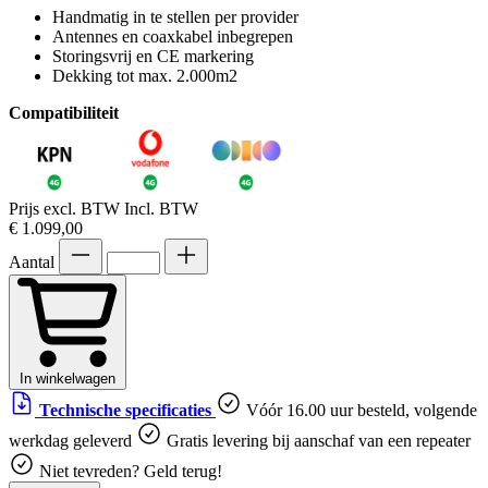
Handmatig in te stellen per provider
Antennes en coaxkabel inbegrepen
Storingsvrij en CE markering
Dekking tot max. 2.000m2
Compatibiliteit
Prijs excl. BTW
Incl. BTW
€ 1.099,00
Aantal
In winkelwagen
Technische specificaties
Vóór 16.00 uur besteld, volgende
werkdag geleverd
Gratis levering bij aanschaf van een repeater
Niet tevreden? Geld terug!