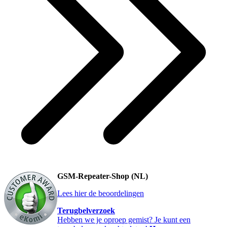
GSM-Repeater-Shop (NL)
Lees hier de beoordelingen
Terugbelverzoek
Hebben we je oproep gemist? Je kunt een