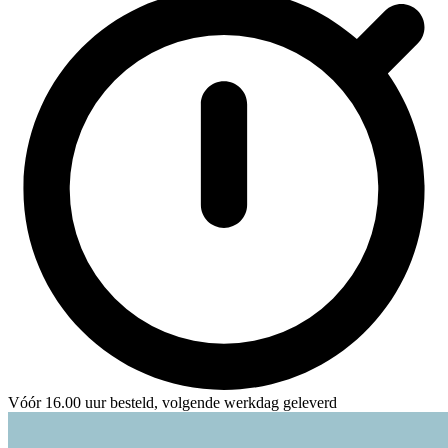
Vóór 16.00 uur besteld, volgende werkdag geleverd