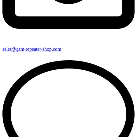
sales@gsm-repeater-shop.com