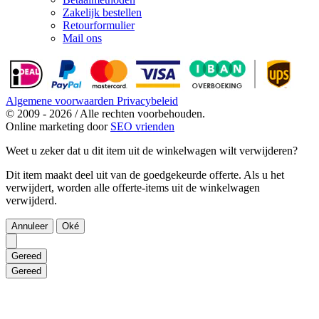
Zakelijk bestellen
Retourformulier
Mail ons
Algemene voorwaarden
Privacybeleid
© 2009 - 2026 / Alle rechten voorbehouden.
Online marketing door
SEO vrienden
Weet u zeker dat u dit item uit de winkelwagen wilt verwijderen?
Dit item maakt deel uit van de goedgekeurde offerte. Als u het
verwijdert, worden alle offerte-items uit de winkelwagen
verwijderd.
Annuleer
Oké
Gereed
Gereed