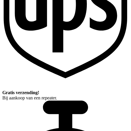
Gratis verzending!
Bij aankoop van een repeater.