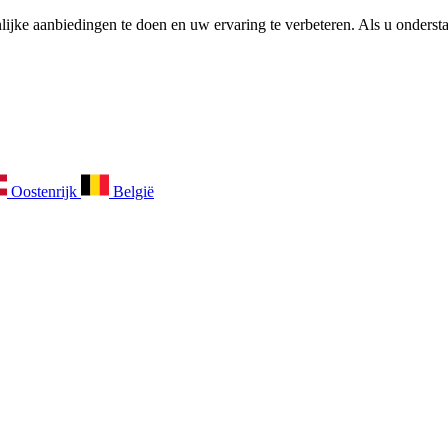
ijke aanbiedingen te doen en uw ervaring te verbeteren. Als u ondersta
Oostenrijk
België