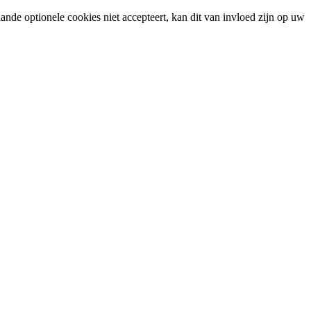
ande optionele cookies niet accepteert, kan dit van invloed zijn op uw