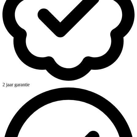
2 jaar garantie