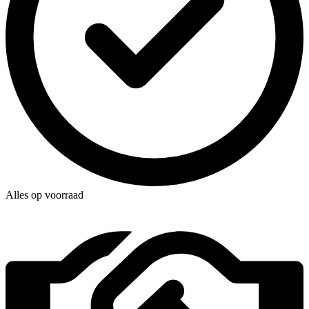
Alles op voorraad