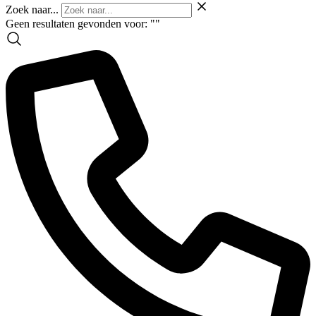
Zoek naar...
Geen resultaten gevonden voor: "
"