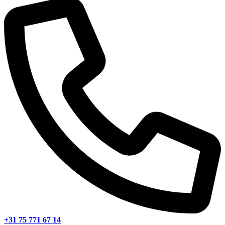
+31 75 771 67 14