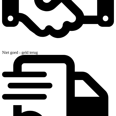
Niet goed - geld terug