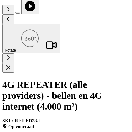
Rotate
4G REPEATER (alle
providers) - bellen en 4G
internet (4.000 m²)
SKU: RF LED23-L
Op voorraad