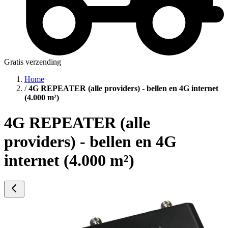
Gratis verzending
Home
/
4G REPEATER (alle providers) - bellen en 4G internet
(4.000 m²)
4G REPEATER (alle
providers) - bellen en 4G
internet (4.000 m²)