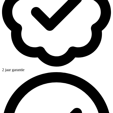
2 jaar garantie