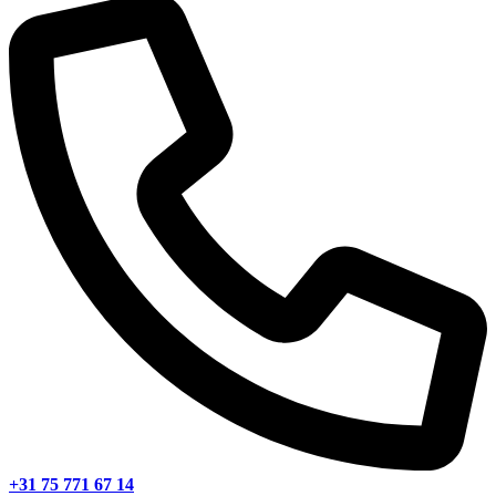
+31 75 771 67 14