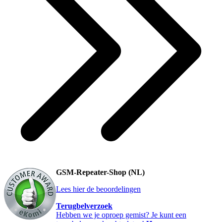
GSM-Repeater-Shop (NL)
Lees hier de beoordelingen
Terugbelverzoek
Hebben we je oproep gemist? Je kunt een