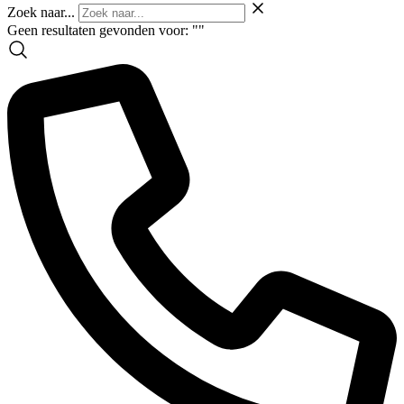
Zoek naar...
Geen resultaten gevonden voor: "
"