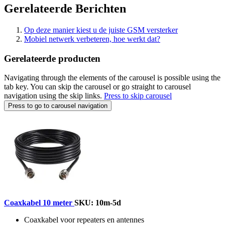
Gerelateerde Berichten
Op deze manier kiest u de juiste GSM versterker
Mobiel netwerk verbeteren, hoe werkt dat?
Gerelateerde producten
Navigating through the elements of the carousel is possible using the
tab key. You can skip the carousel or go straight to carousel
navigation using the skip links.
Press to skip carousel
Press to go to carousel navigation
Coaxkabel 10 meter
SKU: 10m-5d
Coaxkabel voor repeaters en antennes