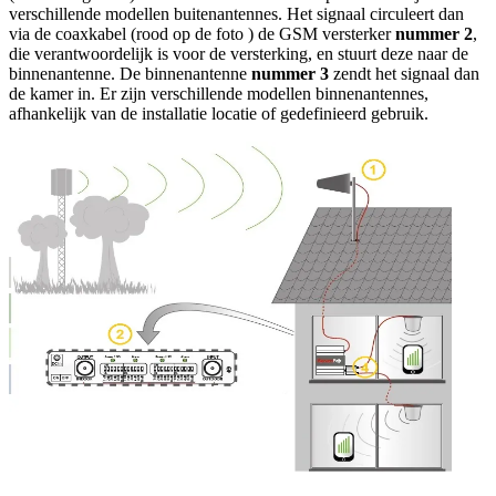
verschillende modellen buitenantennes. Het signaal circuleert dan
via de coaxkabel (rood op de foto ) de GSM versterker
nummer 2
,
die verantwoordelijk is voor de versterking, en stuurt deze naar de
binnenantenne. De binnenantenne
nummer 3
zendt het signaal dan
de kamer in. Er zijn verschillende modellen binnenantennes,
afhankelijk van de installatie locatie of gedefinieerd gebruik.