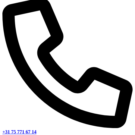
+31 75 771 67 14