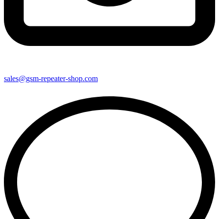
sales@gsm-repeater-shop.com