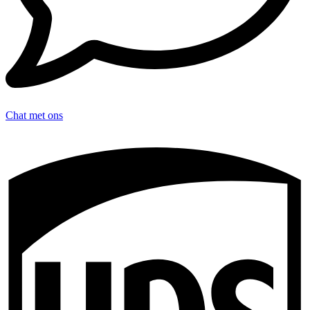
Chat met ons