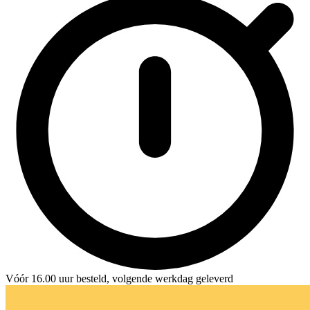
Vóór 16.00 uur besteld, volgende werkdag geleverd