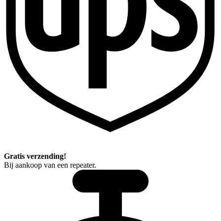
Gratis verzending!
Bij aankoop van een repeater.