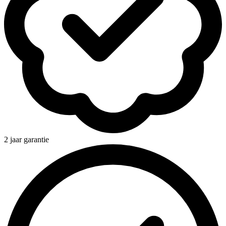
2 jaar garantie