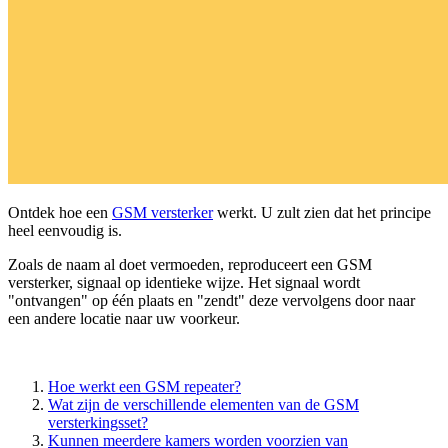
Ontdek hoe een
GSM versterker
werkt. U zult zien dat het principe
heel eenvoudig is.
Zoals de naam al doet vermoeden, reproduceert een GSM
versterker, signaal op identieke wijze. Het signaal wordt
"ontvangen" op één plaats en "zendt" deze vervolgens door naar
een andere locatie naar uw voorkeur.
Hoe werkt een GSM repeater?
Wat zijn de verschillende elementen van de GSM
versterkingsset?
Kunnen meerdere kamers worden voorzien van