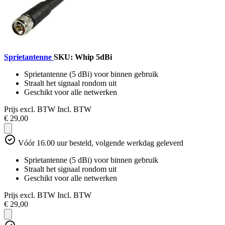
Sprietantenne
SKU: Whip 5dBi
Sprietantenne (5 dBi) voor binnen gebruik
Straalt het signaal rondom uit
Geschikt voor alle netwerken
Prijs excl. BTW
Incl. BTW
€ 29,00
Vóór 16.00 uur besteld, volgende werkdag geleverd
Sprietantenne (5 dBi) voor binnen gebruik
Straalt het signaal rondom uit
Geschikt voor alle netwerken
Prijs excl. BTW
Incl. BTW
€ 29,00