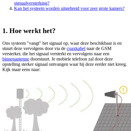
signaalversterking?
Kan het systeem worden uitgebreid voor zeer grote kamers?
1. Hoe werkt het?
Ons systeem "vangt" het signaal op, waar deze beschikbaar is en
stuurt deze vervolgens door via de
coaxkabel
naar de GSM
versterker, die het signaal versterkt en vervolgens naar een
binnenantenne
doorstuurt. Je mobiele telefoon zal door deze
opstelling sterker signaal ontvangen waar hij deze eerder niet kreeg.
Kijk maar eens naar: