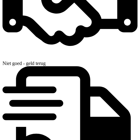
Niet goed - geld terug