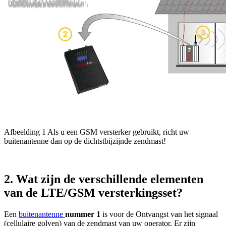
Afbeelding 1 Als u een GSM versterker gebruikt, richt uw
buitenantenne dan op de dichtstbijzijnde zendmast!
2. Wat zijn de verschillende elementen
van de LTE/GSM versterkingsset?
Een
buitenantenne
nummer 1
is voor de Ontvangst van het signaal
(cellulaire golven) van de zendmast van uw operator. Er zijn