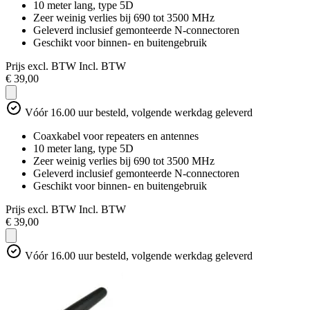
10 meter lang, type 5D
Zeer weinig verlies bij 690 tot 3500 MHz
Geleverd inclusief gemonteerde N-connectoren
Geschikt voor binnen- en buitengebruik
Prijs excl. BTW
Incl. BTW
€ 39,00
Vóór 16.00 uur besteld, volgende werkdag geleverd
Coaxkabel voor repeaters en antennes
10 meter lang, type 5D
Zeer weinig verlies bij 690 tot 3500 MHz
Geleverd inclusief gemonteerde N-connectoren
Geschikt voor binnen- en buitengebruik
Prijs excl. BTW
Incl. BTW
€ 39,00
Vóór 16.00 uur besteld, volgende werkdag geleverd