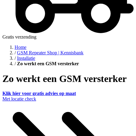
Gratis verzending
Home
/
GSM Repeater Shop | Kennisbank
/
Installatie
/
Zo werkt een GSM versterker
Zo werkt een GSM versterker
Klik hier voor gratis advies op maat
Met locatie check