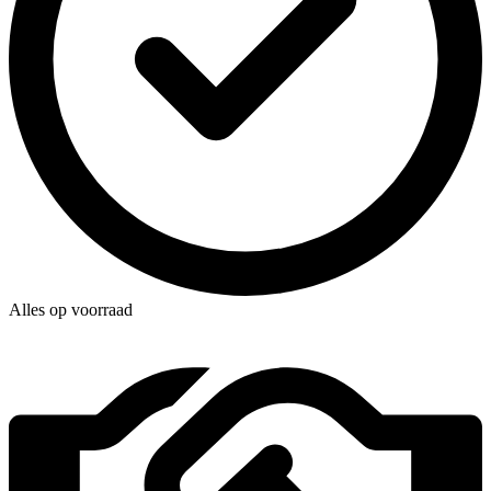
Alles op voorraad